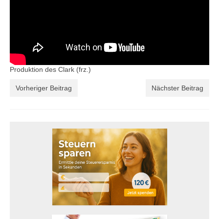
Produktion des Clark (frz.)
Vorheriger Beitrag
Nächster Beitrag