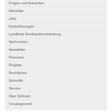
Fragen und Antworten
Hersteller
Jobs
Kastenlösungen
Landkreis Nordwestmecklenburg
Nachrichten
Newsletter
Personen
Projekte
Rechtliches
Schmölln
Service
Über Definetz
Uncategorized