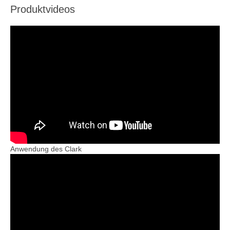
Produktvideos
Anwendung des Clark