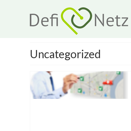
Uncategorized