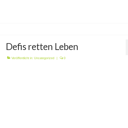
Defis retten Leben
Veröffentlicht in:
Uncategorized
|
0